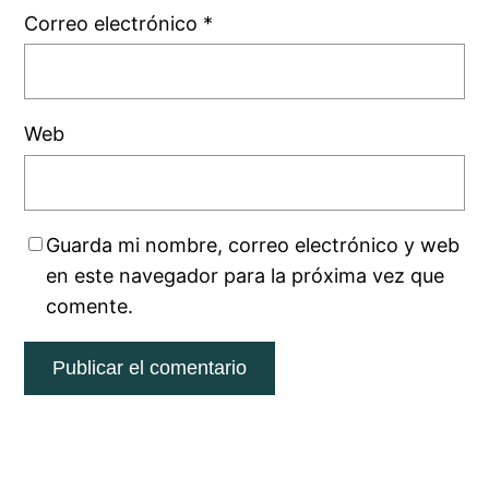
Correo electrónico
*
Web
Guarda mi nombre, correo electrónico y web
en este navegador para la próxima vez que
comente.