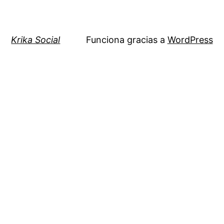
Krika Social
Funciona gracias a
WordPress