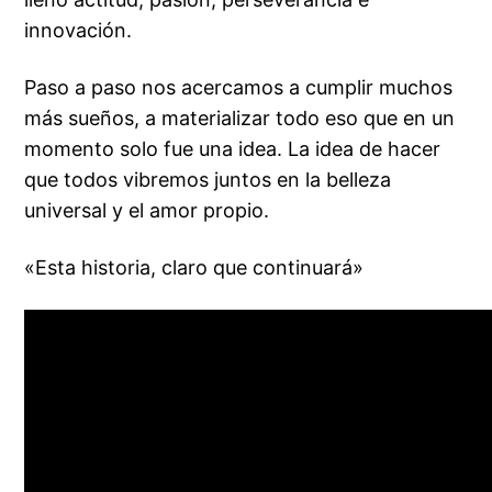
innovación.
Paso a paso nos acercamos a cumplir muchos
más sueños, a materializar todo eso que en un
momento solo fue una idea. La idea de hacer
que todos vibremos juntos en la belleza
universal y el amor propio.
«Esta historia, claro que continuará»