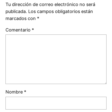
Tu dirección de correo electrónico no será
publicada.
Los campos obligatorios están
marcados con
*
Comentario
*
Nombre
*