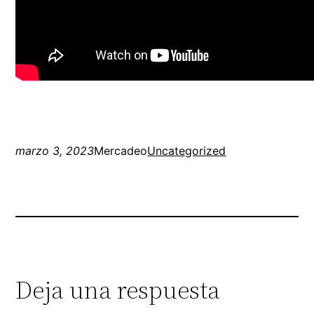
marzo 3, 2023
Mercadeo
Uncategorized
Deja una respuesta